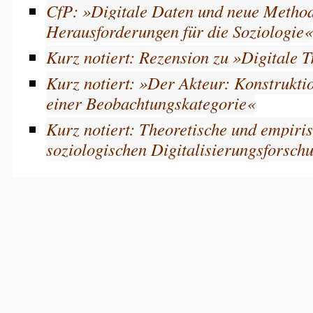
CfP: »Digitale Daten und neue Metho
Herausforderungen für die Soziologie«
Kurz notiert: Rezension zu »Digitale T
Kurz notiert: »Der Akteur: Konstrukti
einer Beobachtungskategorie«
Kurz notiert: Theoretische und empiri
soziologischen Digitalisierungsforschu