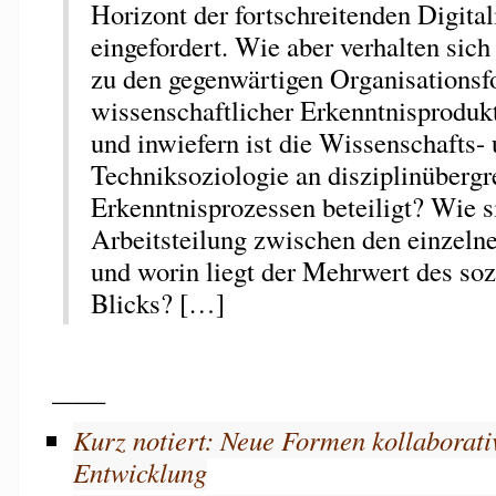
Horizont der fortschreitenden Digital
eingefordert. Wie aber verhalten sic
zu den gegenwärtigen Organisations
wissenschaftlicher Erkenntnisproduk
und inwiefern ist die Wissenschafts-
Techniksoziologie an disziplinübergr
Erkenntnisprozessen beteiligt? Wie s
Arbeitsteilung zwischen den einzelne
und worin liegt der Mehrwert des so
Blicks? […]
____
Kurz notiert: Neue Formen kollaborati
Entwicklung