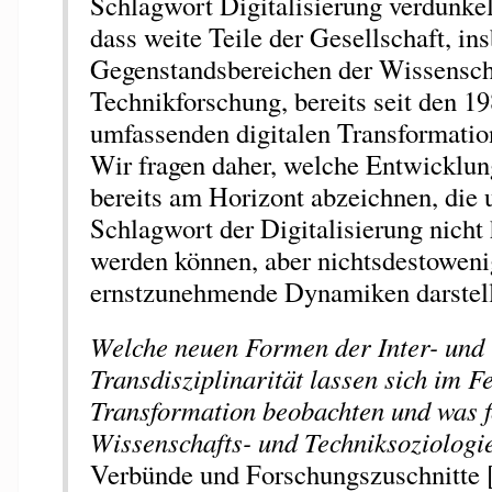
Schlagwort Digitalisierung verdunkelt
dass weite Teile der Gesellschaft, in
Gegenstandsbereichen der Wissensch
Technikforschung, bereits seit den 19
umfassenden digitalen Transformatio
Wir fragen daher, welche Entwicklun
bereits am Horizont abzeichnen, die 
Schlagwort der Digitalisierung nicht 
werden können, aber nichtsdestowen
ernstzunehmende Dynamiken darstel
Welche neuen Formen der Inter- und
Transdisziplinarität lassen sich im Fe
Transformation beobachten und was fo
Wissenschafts- und Techniksoziologi
Verbünde und Forschungszuschnitte