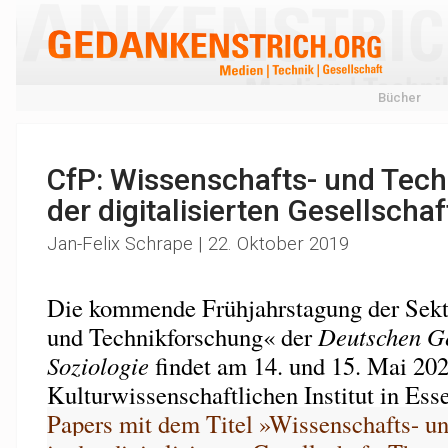
Bücher
CfP: Wissenschafts- und Techn
der digitalisierten Gesellschaf
Jan-Felix Schrape | 22. Oktober 2019
Die kommende Frühjahrstagung der Sekt
und Technikforschung« der
Deutschen Ge
Soziologie
findet am 14. und 15. Mai 20
Kulturwissenschaftlichen Institut in Esse
Papers mit dem Titel »Wissenschafts- u