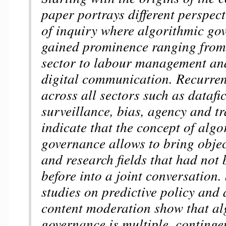
paper portrays different perspect
of inquiry where algorithmic go
gained prominence ranging from 
sector to labour management an
digital communication. Recurren
across all sectors such as datafi
surveillance, bias, agency and t
indicate that the concept of algo
governance allows to bring objec
and research fields that had not 
before into a joint conversation.
studies on predictive policy and
content moderation show that al
governance is multiple, continge