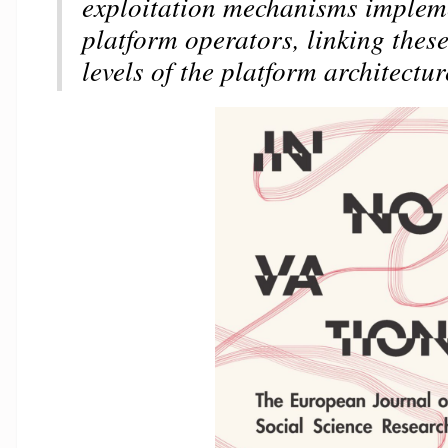
exploitation mechanisms implem
platform operators, linking these
levels of the platform architectur