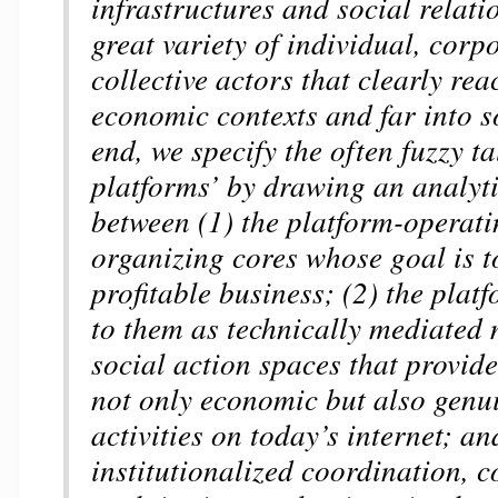
infrastructures and social relat
great variety of individual, corp
collective actors that clearly re
economic contexts and far into so
end, we specify the often fuzzy ta
platforms’ by drawing an analyti
between (1) the platform-operat
organizing cores whose goal is t
profitable business; (2) the plat
to them as technically mediated
social action spaces that provide
not only economic but also genui
activities on today’s internet; an
institutionalized coordination, c