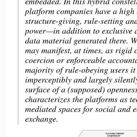
embedded. In this hybrid constell
platform companies have a high 
structure-giving, rule-setting an
power—in addition to exclusive a
data material generated there. W
may manifest, at times, as rigid c
coercion or enforceable accountab
majority of rule-obeying users it
imperceptibly and largely silentl
surface of a (supposed) openness
characterizes the platforms as te
mediated spaces for social and 
exchange.