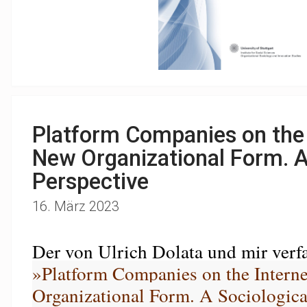
Platform Companies on the 
New Organizational Form. A
Perspective
16. März 2023
Der von Ulrich Dolata und mir verfa
»Platform Companies on the Interne
Organizational Form. A Sociologica