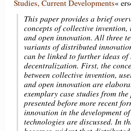
Studies, Current Developments
« er
This paper provides a brief overv
concepts of collective invention,
and open innovation. All three t
variants of distributed innovati
can be linked to further ideas o
decentralization. First, the conc
between collective invention, use
and open innovation are elabora
exemplary case studies from the
presented before more recent for
innovation in the development of
technologies are discussed. In thi
becomes evident that distributed