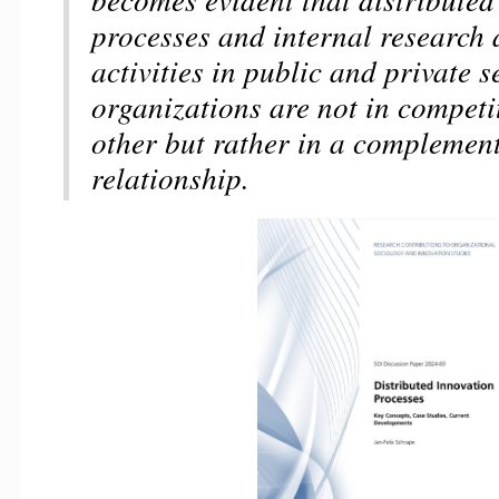
processes and internal research
activities in public and private s
organizations are not in competi
other but rather in a complemen
relationship.