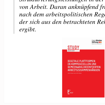
von Arbeit. Daran anknüpfend fr
nach dem arbeitspolitischen Reg
der sich aus den betrachteten Re
ergibt.