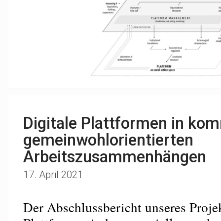
Digitale Plattformen in ko
gemeinwohlorientierten
Arbeitszusammenhängen
17. April 2021
Der Abschlussbericht unseres Projek