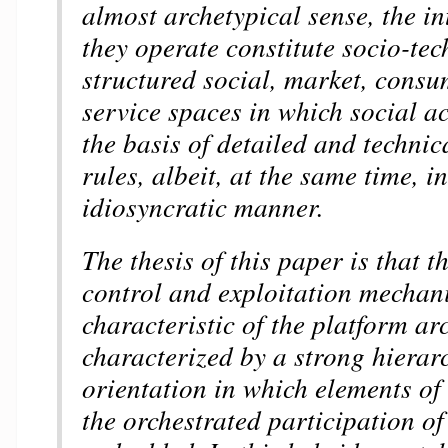
almost archetypical sense, the in
they operate constitute socio-tec
structured social, market, consu
service spaces in which social ac
the basis of detailed and technic
rules, albeit, at the same time, i
idiosyncratic manner.
The thesis of this paper is that t
control and exploitation mechan
characteristic of the platform ar
characterized by a strong hierar
orientation in which elements of
the orchestrated participation of