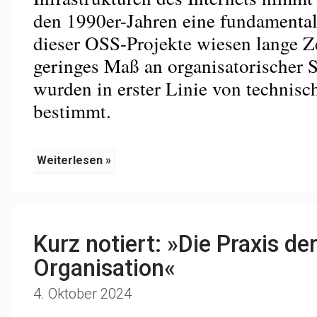
den 1990er-Jahren eine fundamentale
dieser OSS-Projekte wiesen lange Zei
geringes Maß an organisatorischer S
wurden in erster Linie von technisc
bestimmt.
Weiterlesen »
Kurz notiert: »Die Praxis der
Organisation«
4. Oktober 2024