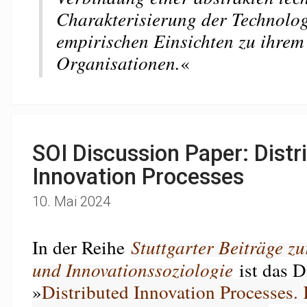
Charakterisierung der Technolog
empirischen Einsichten zu ihrem 
Organisationen.
«
SOI Discussion Paper: Distr
Innovation Processes
10. Mai 2024
In der Reihe
Stuttgarter Beiträge z
und Innovationssoziologie
ist das D
»
Distributed Innovation Processes.