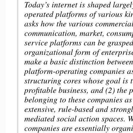
Today’s internet is shaped largel
operated platforms of various ki
asks how the various commercial
communication, market, consum
service platforms can be grasped
organizational form of enterprise
make a basic distinction between
platform-operating companies a
structuring cores whose goal is 
profitable business, and (2) the 
belonging to these companies as
extensive, rule-based and strongl
mediated social action spaces. 
companies are essentially organi