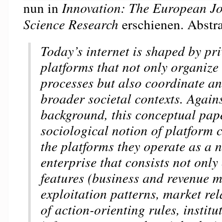
nun in
Innovation: The European Jo
Science Research
erschienen. Abstra
Today’s internet is shaped by pr
platforms that not only organiz
processes but also coordinate an
broader societal contexts. Agains
background, this conceptual pap
sociological notion of platform
the platforms they operate as a 
enterprise that consists not onl
features (business and revenue m
exploitation patterns, market rel
of action-orienting rules, institu