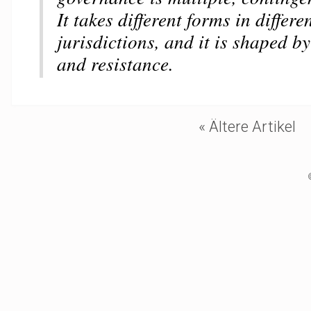
It takes different forms in differ
jurisdictions, and it is shaped by
and resistance.
« Ältere Artikel