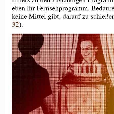
eben ihr Fernsehprogramm. Bedaure
keine Mittel gibt, darauf zu schieße
32
).