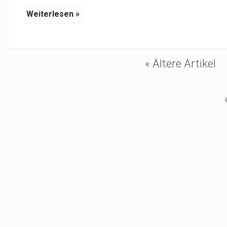
Weiterlesen »
« Ältere Artikel