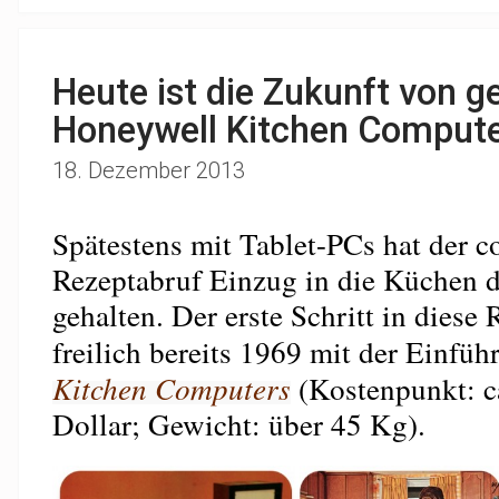
Heute ist die Zukunft von g
Honeywell Kitchen Compute
18. Dezember 2013
Spätestens mit Tablet-PCs hat der c
Rezeptabruf Einzug in die Küchen d
gehalten. Der erste Schritt in diese 
freilich bereits 1969 mit der Einfü
Kitchen Computers
(Kostenpunkt: c
Dollar; Gewicht: über 45 Kg).