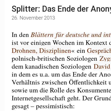
Splitter: Das Ende der Anon
26. November 2013
In den
Blättern für deutsche und int
ist vor einigen Wochen im Kontext 
Drohnen, Disziplinen
« ein
Gespräc
polnisch-britischen Soziologen
Zyg
dem kanadischen Soziologen
David
in dem es u.a. um das Ende der Ano
Verhältnis zwischen Öffentlichkeit 
sowie um die Rolle des Konsumente
Internetgesellschaft geht. Der Grund
gesagt – pessimistisch: