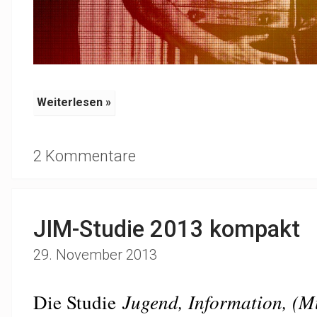
Weiterlesen »
2 Kommentare
JIM-Studie 2013 kompakt
29. November 2013
Die Studie
Jugend, Information, (M