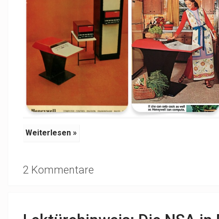
Weiterlesen »
2 Kommentare