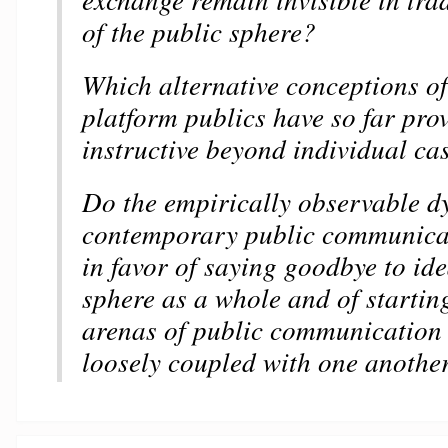
of the public sphere?
Which alternative conceptions o
platform publics have so far pro
instructive beyond individual ca
Do the empirically observable d
contemporary public communica
in favor of saying goodbye to ide
sphere as a whole and of startin
arenas of public communication t
loosely coupled with one anothe