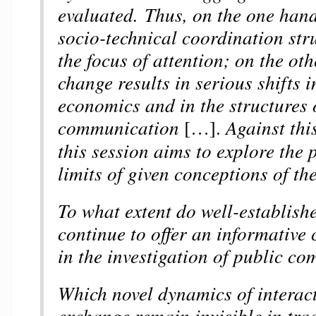
evaluated. Thus, on the one hand
socio-technical coordination st
the focus of attention; on the oth
change results in serious shifts 
economics and in the structures 
communication
[…].
Against thi
this session aims to explore the 
limits of given conceptions of th
To what extent do well-establish
continue to offer an informative c
in the investigation of public 
Which novel dynamics of interac
exchange remain invisible in tra