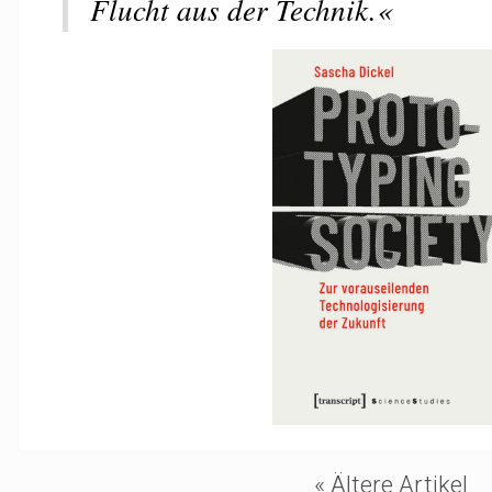
Flucht aus der Technik.«
« Ältere Artikel