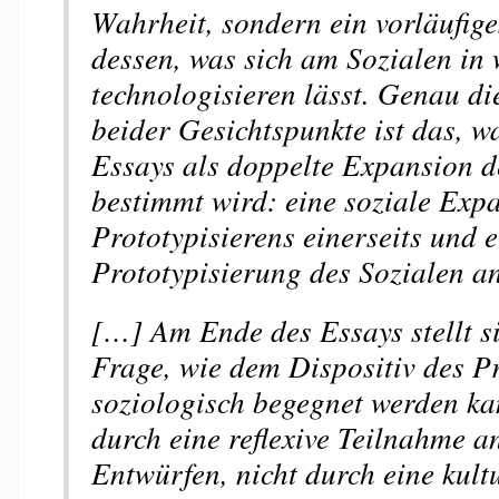
Wahrheit, sondern ein vorläufige
dessen, was sich am Sozialen in
technologisieren lässt. Genau d
beider Gesichtspunkte ist das, 
Essays als doppelte Expansion d
bestimmt wird: eine soziale Exp
Prototypisierens einerseits und 
Prototypisierung des Sozialen an
[…] Am Ende des Essays stellt s
Frage, wie dem Dispositiv des P
soziologisch begegnet werden ka
durch eine reflexive Teilnahme a
Entwürfen, nicht durch eine kultu