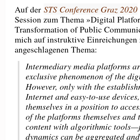
Auf der
STS Conference Graz 2020
Session zum Thema »Digital Platfo
Transformation of Public Communic
mich auf instruktive Einreichungen
angeschlagenen Thema:
Intermediary media platforms ar
exclusive phenomenon of the dig
However, only with the establish
Internet and easy-to-use devices,
themselves in a position to acces
of the platforms themselves and t
content with algorithmic tools—j
dynamics can be aggregated and