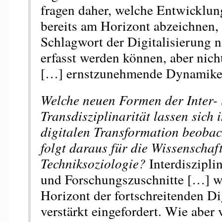
fragen daher, welche Entwicklun
bereits am Horizont abzeichnen,
Schlagwort der Digitalisierung n
erfasst werden können, aber nic
[…] ernstzunehmende Dynamiken
Welche neuen Formen der Inter-
Transdisziplinarität lassen sich 
digitalen Transformation beoba
folgt daraus für die Wissenschaf
Techniksoziologie?
Interdiszipli
und Forschungszuschnitte […] w
Horizont der fortschreitenden Di
verstärkt eingefordert. Wie aber 