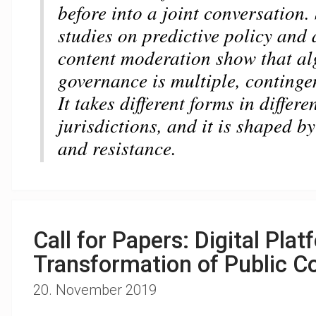
before into a joint conversation.
studies on predictive policy and
content moderation show that al
governance is multiple, continge
It takes different forms in differ
jurisdictions, and it is shaped by
and resistance.
Call for Papers: Digital Pla
Transformation of Public 
20. November 2019