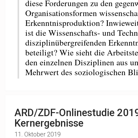
diese Forderungen zu den gegen
Organisationsformen wissenschaf
Erkenntnisproduktion? Inwieweit
ist die Wissenschafts- und Techn
disziplinübergreifenden Erkennt
beteiligt? Wie sieht die Arbeits
den einzelnen Disziplinen aus un
Mehrwert des soziologischen Bl
ARD/ZDF-Onlinestudie 201
Kernergebnisse
11. Oktober 2019