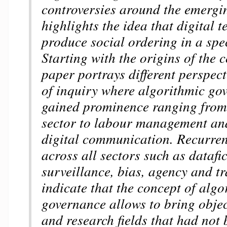
controversies around the emergin
highlights the idea that digital 
produce social ordering in a spec
Starting with the origins of the c
paper portrays different perspect
of inquiry where algorithmic go
gained prominence ranging from 
sector to labour management an
digital communication. Recurren
across all sectors such as datafi
surveillance, bias, agency and t
indicate that the concept of algo
governance allows to bring objec
and research fields that had not 