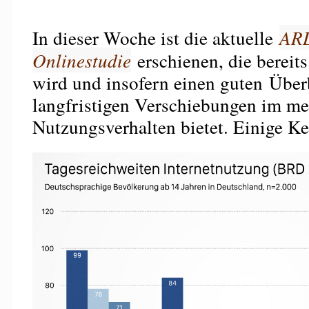
In dieser Woche ist die aktuelle
AR
Onlinestudie
erschienen, die bereit
wird und insofern einen guten Über
langfristigen Verschiebungen im me
Nutzungsverhalten bietet. Einige Ke