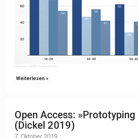
Weiterlesen »
Open Access: »Prototyping 
(Dickel 2019)
7. Oktober 2019