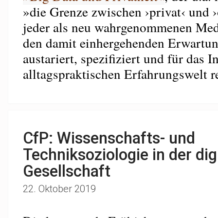
»die Grenze zwischen ›privat‹ und ›
jeder als neu wahrgenommenen Med
den damit einhergehenden Erwartun
austariert, spezifiziert und für das 
alltagspraktischen Erfahrungswelt re
CfP: Wissenschafts- und
Techniksoziologie in der digi
Gesellschaft
22. Oktober 2019