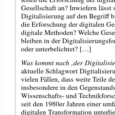
Gesellschaft an? Inwiefern lässt 
Digitalisierung auf den Begriff 
die Erforschung der digitalen Ge
digitale Methoden? Welche Gesel
bleiben in der Digitalisierungsf
oder unterbelichtet? […]
Was kommt nach ‚der Digitalisi
aktuelle Schlagwort Digitalisier
vielen Fällen, dass weite Teile de
insbesondere in den Gegenstands
Wissenschafts- und Technikforsc
seit den 1980er Jahren einer um
digitalen Transformation unterli