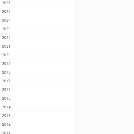
2026
2025
2024
2023
2022
2021
2020
2019
2018
2017
2016
2015
2014
2013
2012
2011