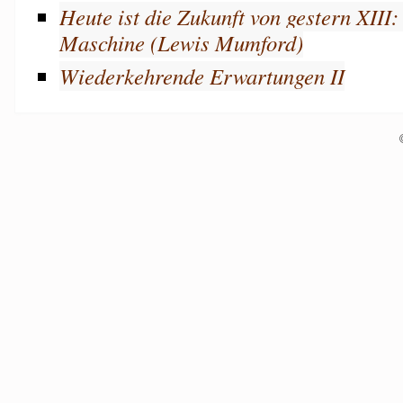
Heute ist die Zukunft von gestern XIII
Maschine (Lewis Mumford)
Wiederkehrende Erwartungen II