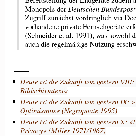
Monopols der
Deutschen Bundespost
Zugriff zunächst vordringlich via De
vorhandene private Fernsehgeräte erfo
(Schneider et al. 1991), was sowohl d
auch die regelmäßige Nutzung erschw
____
Heute ist die Zukunft von gestern VIII
Bildschirmtext«
Heute ist die Zukunft von gestern IX: »
Optimismus« (Negroponte 1995)
Heute ist die Zukunft von gestern X: »
Privacy« (Miller 1971/1967)