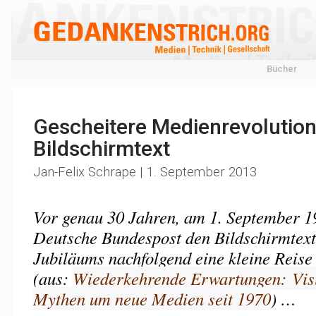
Bücher
Gescheitere Medienrevolution
Bildschirmtext
Jan-Felix Schrape | 1. September 2013
Vor genau 30 Jahren, am 1. September 19
Deutsche Bundespost den Bildschirmtext 
Jubiläums nachfolgend eine kleine Reise
(aus:
Wiederkehrende Erwartungen: Vis
Mythen um neue Medien seit 1970
) …