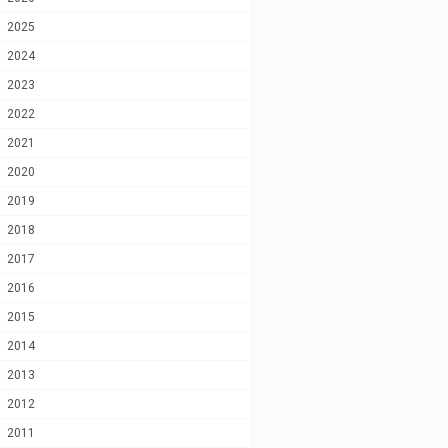
2025
2024
2023
2022
2021
2020
2019
2018
2017
2016
2015
2014
2013
2012
2011