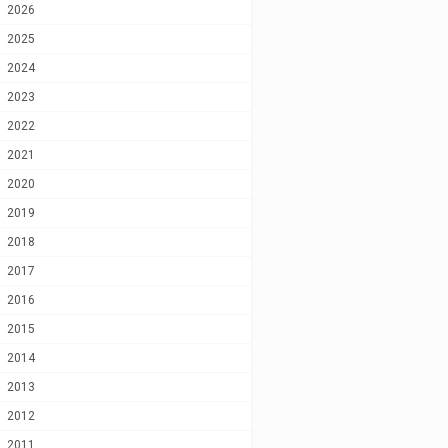
2026
2025
2024
2023
2022
2021
2020
2019
2018
2017
2016
2015
2014
2013
2012
2011