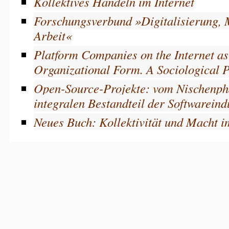
Kollektives Handeln im Internet
Forschungsverbund »Digitalisierung, 
Arbeit«
Platform Companies on the Internet a
Organizational Form. A Sociological P
Open-Source-Projekte: vom Nischenp
integralen Bestandteil der Softwareind
Neues Buch: Kollektivität und Macht i