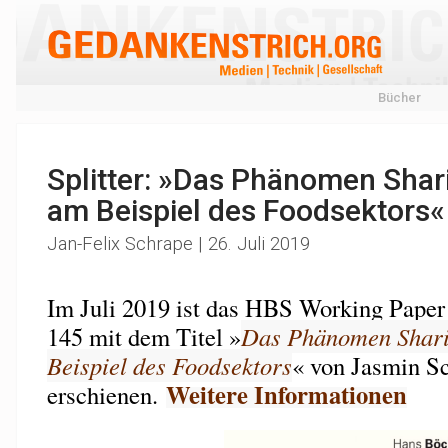
Bücher
Splitter: »Das Phänomen Sha
am Beispiel des Foodsektors«
Jan-Felix Schrape | 26. Juli 2019
Im Juli 2019 ist das HBS Working Paper
145 mit dem Titel »
Das Phänomen Shar
Beispiel des Foodsektors
« von Jasmin Sc
Weitere Informationen
erschienen.