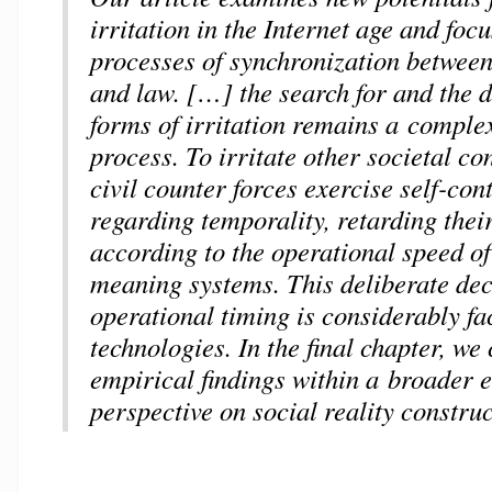
irritation in the Internet age and foc
processes of synchronization between 
and law. […] the search for and the 
forms of irritation remains a comple
process. To irritate other societal con
civil counter forces exercise self-con
regarding temporality, retarding thei
according to the operational speed o
meaning systems. This deliberate dec
operational timing is considerably fac
technologies. In the final chapter, we
empirical findings within a broader 
perspective on social reality construc