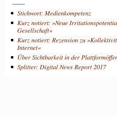
____
Stichwort: Medienkompetenz
Kurz notiert: »Neue Irritationspotentia
Gesellschaft«
Kurz notiert: Rezension zu »Kollektivi
Internet«
Über Sichtbarkeit in der Plattformöffen
Splitter: Digital News Report 2017