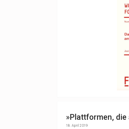
»Plattformen, die 
18. April 2019