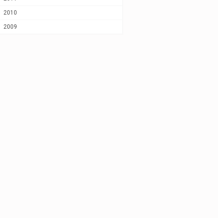
2010
2009