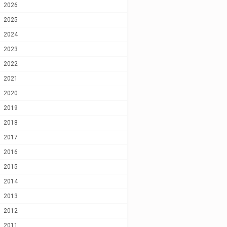
2026
2025
2024
2023
2022
2021
2020
2019
2018
2017
2016
2015
2014
2013
2012
2011