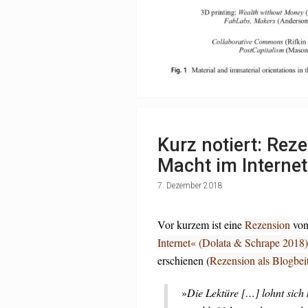
Kurz notiert: Reze
Macht im Internet
7. Dezember 2018
Vor kurzem ist eine
Rezension
vo
Internet« (Dolata & Schrape 2018)
erschienen (
Rezension als Blogbei
»
Die Lektüre […] lohnt sich 