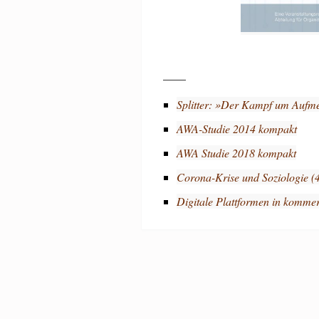
____
Splitter: »Der Kampf um Aufme
AWA-Studie 2014 kompakt
AWA Studie 2018 kompakt
Corona-Krise und Soziologie (
Digitale Plattformen in komme