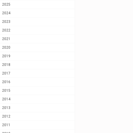
2025
2024
2023
2022
2021
2020
2019
2018
2017
2016
2015
2014
2013
2012
2011