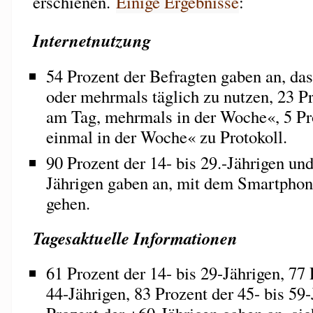
erschienen.
Einige Ergebnisse
:
Internetnutzung
54 Prozent der Befragten gaben an, das
oder mehrmals täglich zu nutzen, 23 P
am Tag, mehrmals in der Woche«, 5 Pr
einmal in der Woche« zu Protokoll.
90 Prozent der 14- bis 29.-Jährigen un
Jährigen gaben an, mit dem Smartphon
gehen.
Tagesaktuelle Informationen
61 Prozent der 14- bis 29-Jährigen, 77 
44-Jährigen, 83 Prozent der 45- bis 59