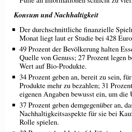
Konsum und Nachhaltigkeit
Der durchschnittliche finanzielle Spie
Monat liegt laut er Studie bei 428 Eur
49 Prozent der Bevölkerung halten Esse
Quelle von Genuss; 27 Prozent legen b
Wert auf Bio-Produkte.
34 Prozent geben an, bereit zu sein, f
Produkte mehr zu bezahlen; 31 Prozent
eigenen Angaben bewusst ein, um die 
37 Prozent geben demgegenüber an, da
Nachhaltigkeitsaspekte für sie bei Ka
Rolle spielen.