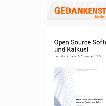
Open Source Soft
und Kalkuel
Jan-Felix Schrape | 6. November 2015