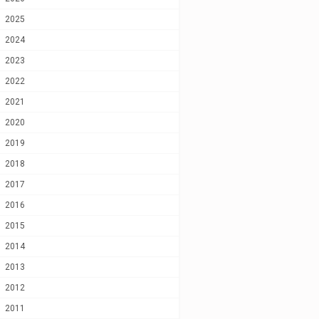
2025
2024
2023
2022
2021
2020
2019
2018
2017
2016
2015
2014
2013
2012
2011