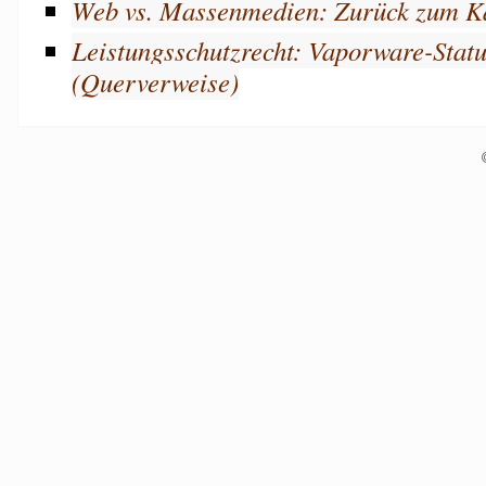
Web vs. Massenmedien: Zurück zum K
Leistungsschutzrecht: Vaporware-Statu
(Querverweise)