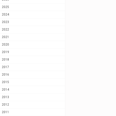
2025
2024
2023
2022
2021
2020
2019
2018
2017
2016
2015
2014
2013
2012
2011