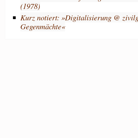
(1978)
Kurz notiert: »Digitalisierung @ zivilg
Gegenmächte«