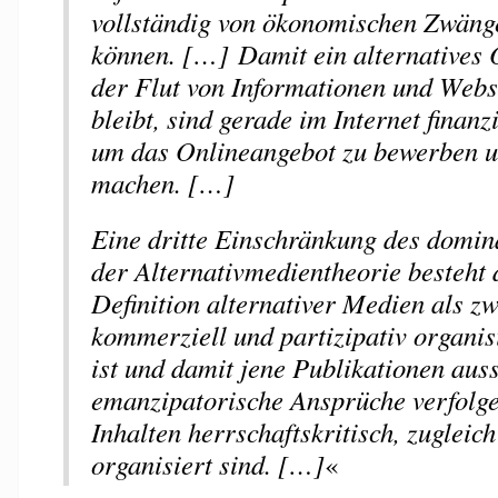
vollständig von ökonomischen Zwäng
können. […] Damit ein alternatives
der Flut von Informationen und Webs
bleibt, sind gerade im Internet finanzi
um das Onlineangebot zu bewerben u
machen. […]
Eine dritte Einschränkung des domi
der Alternativmedientheorie besteht 
Definition alternativer Medien als zw
kommerziell und partizipativ organisi
ist und damit jene Publikationen auss
emanzipatorische Ansprüche verfolge
Inhalten herrschaftskritisch, zugleich
organisiert sind. […]
«