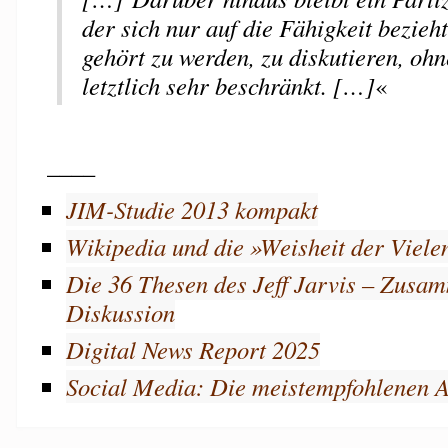
der sich nur auf die Fähigkeit bezieh
gehört zu werden, zu diskutieren, ohn
letztlich sehr beschränkt. […]
«
____
JIM-Studie 2013 kompakt
Wikipedia und die »Weisheit der Viele
Die 36 Thesen des Jeff Jarvis – Zusa
Diskussion
Digital News Report 2025
Social Media: Die meistempfohlenen A