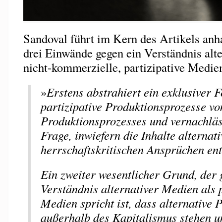
Sandoval führt im Kern des Artikels anh
drei Einwände gegen ein Verständnis alte
nicht-kommerzielle, partizipative Medien
»
Erstens abstrahiert ein exklusiver F
partizipative Produktionsprozesse vo
Produktionsprozesses und vernachläs
Frage, inwiefern die Inhalte alternat
herrschaftskritischen Ansprüchen en
Ein zweiter wesentlicher Grund, der 
Verständnis alternativer Medien als p
Medien spricht ist, dass alternative P
außerhalb des Kapitalismus stehen un