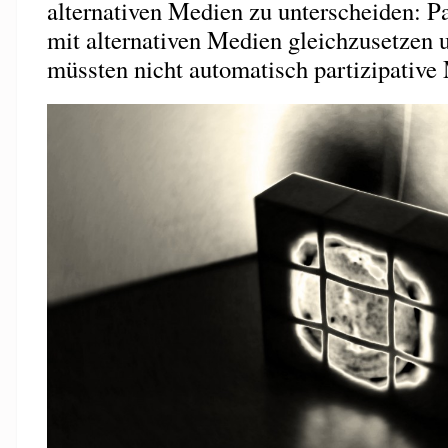
alternativen Medien zu unterscheiden: Pa
mit alternativen Medien gleichzusetzen 
müssten nicht automatisch partizipative