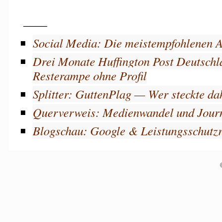
____
Social Media: Die meistempfohlenen A
Drei Monate Huffington Post Deutschla
Resterampe ohne Profil
Splitter: GuttenPlag — Wer steckte da
Querverweis: Medienwandel und Jour
Blogschau: Google & Leistungsschutzr