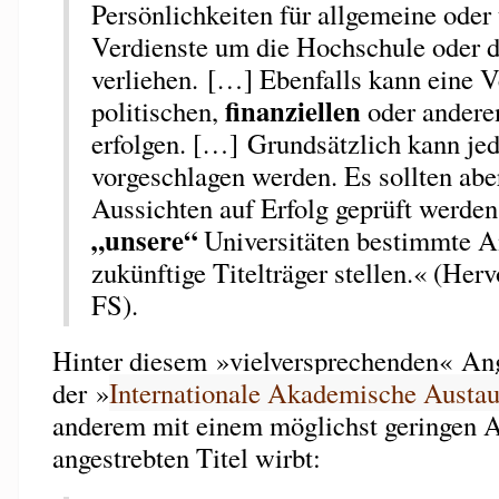
Persönlichkeiten für allgemeine oder
Verdienste um die Hochschule oder d
verliehen. […] Ebenfalls kann eine V
finanziellen
politischen,
oder andere
erfolgen. […] Grundsätzlich kann je
vorgeschlagen werden. Es sollten ab
Aussichten auf Erfolg geprüft werden
„unsere“
Universitäten bestimmte A
zukünftige Titelträger stellen.« (He
FS).
Hinter diesem »vielversprechenden« Ang
der »
Internationale Akademische Austau
anderem mit einem möglichst geringen 
angestrebten Titel wirbt: