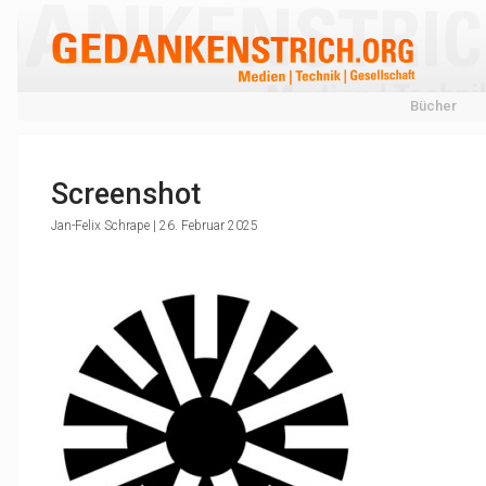
Bücher
Screenshot
Jan-Felix Schrape | 26. Februar 2025