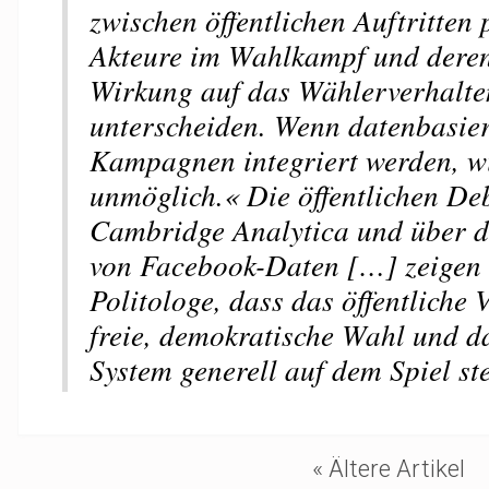
zwischen öffentlichen Auftritten 
Akteure im Wahlkampf und deren
Wirkung auf das Wählerverhalte
unterscheiden. Wenn datenbasier
Kampagnen integriert werden, wi
unmöglich.« Die öffentlichen De
Cambridge Analytica und über 
von Facebook-Daten […] zeigen d
Politologe, dass das öffentliche 
freie, demokratische Wahl und d
System generell auf dem Spiel st
« Ältere Artikel