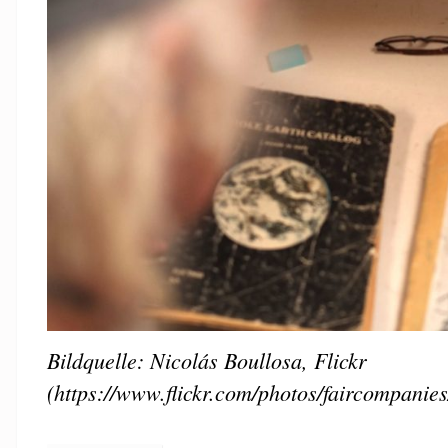
Bildquelle: Nicolás Boullosa, Flickr
(https://www.flickr.com/photos/faircompanie