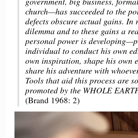
government, big business, forma
church—has succeeded to the poi
defects obscure actual gains. In 
dilemma and to these gains a rea
personal power is developing—p
individual to conduct his own edu
own inspiration, shape his own 
share his adventure with whoever 
Tools that aid this process are 
promoted by the WHOLE EAR
(Brand 1968: 2)