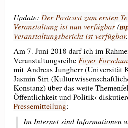
Update:
Der Postcast zum ersten Te
Veranstaltung ist nun verfügbar
(
m
Veranstaltungsbericht ist verfügbar
.
Am 7. Juni 2018 darf ich im Rahme
Veranstaltungsreihe
Foyer Forschu
mit Andreas Jungherr (Universität 
Jasmin Siri (Kulturwissenschaftlich
Konstanz) über das weite Themenfel
Öffentlichkeit und Politik‹ diskutie
Pressemitteilung
:
Im Internet sind Informationen 