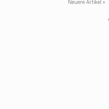
Neuere Artikel »