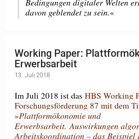
Bedingungen digitaler Welten e
davon geblendet zu sein.
«
Working Paper: Plattformö
Erwerbsarbeit
13. Juli 2018
Im Juli 2018 ist das
HBS Working P
Forschungsförderung 87 mit dem Ti
»
Plattformökonomie und
Erwerbsarbeit. Auswirkungen algor
Arbeitskoordination – das Beispiel