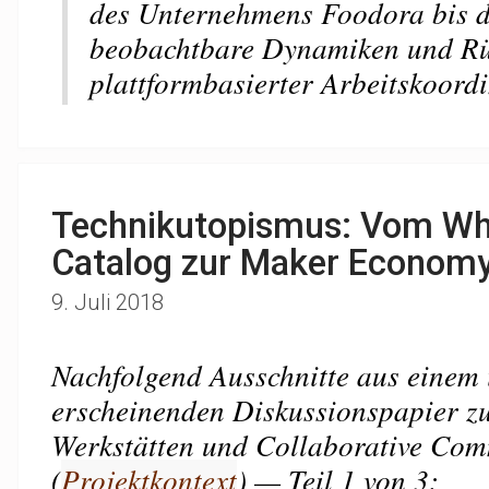
des Unternehmens Foodora bis 
beobachtbare Dynamiken und R
plattformbasierter Arbeitskoordi
Technikutopismus: Vom Wh
Catalog zur Maker Economy 
9. Juli 2018
Nachfolgend Ausschnitte aus einem
erscheinenden Diskussionspapier zu
Werkstätten und Collaborative Co
(
Projektkontext
) — Teil 1 von 3: