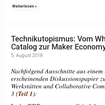
Weiterlesen »
Technikutopismus: Vom Wh
Catalog zur Maker Economy 
5. August 2018
Nachfolgend Ausschnitte aus einem
erscheinenden Diskussionspapier zu
Werkstätten und Collaborative Com
3 (
Teil 1
):