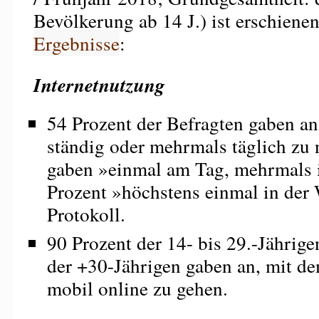
Bevölkerung ab 14 J.) ist erschiene
Ergebnisse
:
Internetnutzung
54 Prozent der Befragten gaben an,
ständig oder mehrmals täglich zu 
gaben »einmal am Tag, mehrmals 
Prozent »höchstens einmal in der
Protokoll.
90 Prozent der 14- bis 29.-Jährig
der +30-Jährigen gaben an, mit 
mobil online zu gehen.