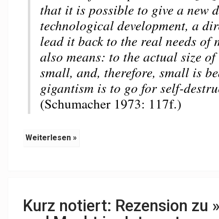
that it is possible to give a new d
technological development, a dir
lead it back to the real needs of
also means: to the actual size o
small, and, therefore, small is be
gigantism is to go for self-destru
(Schumacher 1973: 117f.)
Weiterlesen »
Kurz notiert: Rezension zu »