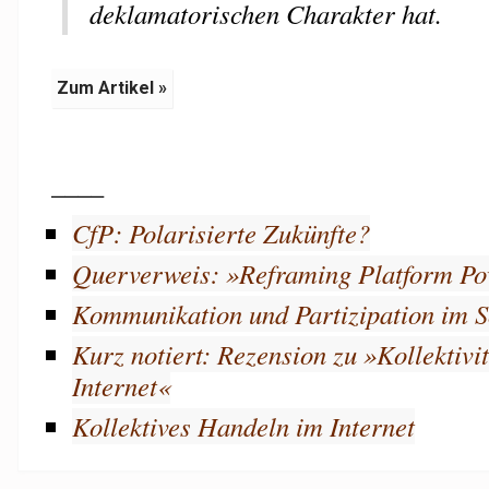
deklamatorischen Charakter hat.
Zum Artikel »
____
CfP: Polarisierte Zukünfte?
Querverweis: »Reframing Platform P
Kommunikation und Partizipation im 
Kurz notiert: Rezension zu »Kollektivi
Internet«
Kollektives Handeln im Internet