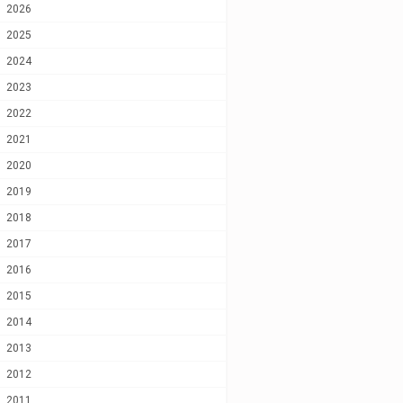
2026
2025
2024
2023
2022
2021
2020
2019
2018
2017
2016
2015
2014
2013
2012
2011