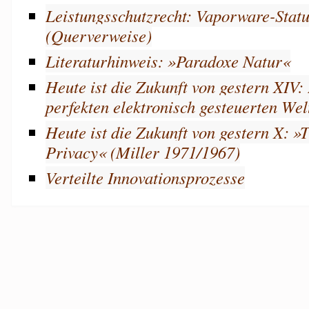
Leistungsschutzrecht: Vaporware-Statu
(Querverweise)
Literaturhinweis: »Paradoxe Natur«
Heute ist die Zukunft von gestern XIV:
perfekten elektronisch gesteuerten Wel
Heute ist die Zukunft von gestern X: »
Privacy« (Miller 1971/1967)
Verteilte Innovationsprozesse