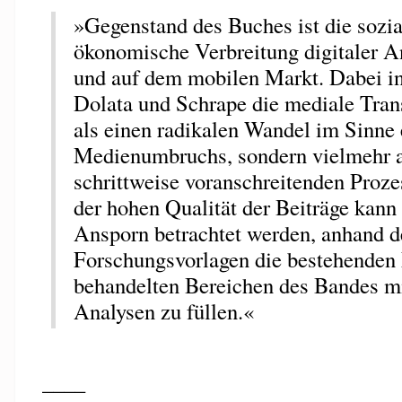
»Gegenstand des Buches ist die sozia
ökonomische Verbreitung digitaler A
und auf dem mobilen Markt. Dabei in
Dolata und Schrape die mediale Tran
als einen radikalen Wandel im Sinne 
Medienumbruchs, sondern vielmehr a
schrittweise voranschreitenden Proz
der hohen Qualität der Beiträge kann
Ansporn betrachtet werden, anhand d
Forschungsvorlagen die bestehenden 
behandelten Bereichen des Bandes mi
Analysen zu füllen.«
____