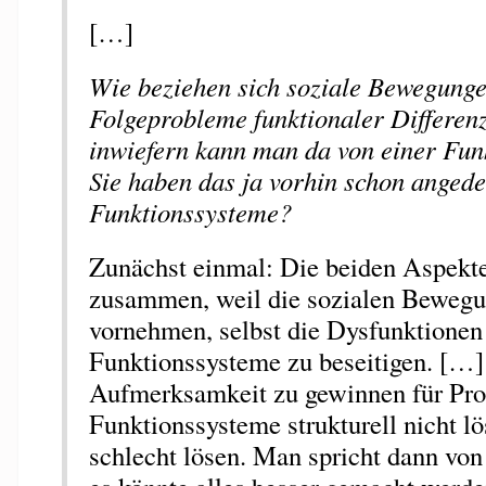
[…]
Wie beziehen sich soziale Bewegunge
Folgeprobleme funktionaler Differen
inwiefern kann man da von einer Fun
Sie haben das ja vorhin schon angedeu
Funktionssysteme?
Zunächst einmal: Die beiden Aspekt
zusammen, weil die sozialen Bewegun
vornehmen, selbst die Dysfunktionen
Funktionssysteme zu beseitigen. […]
Aufmerksamkeit zu gewinnen für Pro
Funktionssysteme strukturell nicht l
schlecht lösen. Man spricht dann von