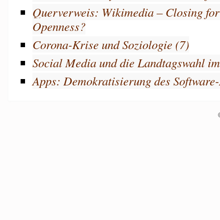
Querverweis: Wikimedia – Closing for 
Openness?
Corona-Krise und Soziologie (7)
Social Media und die Landtagswahl i
Apps: Demokratisierung des Software