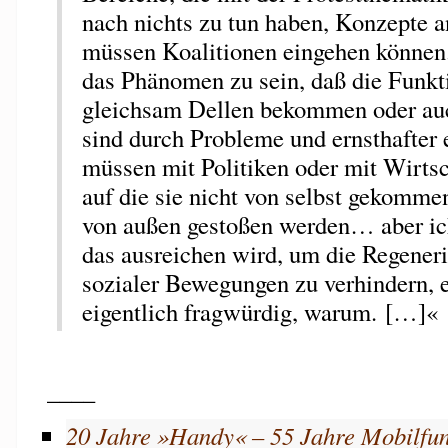
nach nichts zu tun haben, Konzepte a
müssen Koalitionen eingehen können.
das Phänomen zu sein, daß die Funk
gleichsam Dellen bekommen oder au
sind durch Probleme und ernsthafter 
müssen mit Politiken oder mit Wirt
auf die sie nicht von selbst gekommen
von außen gestoßen werden… aber ich
das ausreichen wird, um die Regener
sozialer Bewegungen zu verhindern, 
eigentlich fragwürdig, warum. […]«
____
20 Jahre »Handy« – 55 Jahre Mobilfu