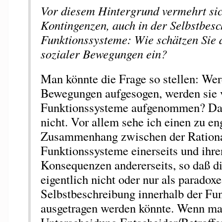
Vor diesem Hintergrund vermehrt sic
Kontingenzen, auch in der Selbstbes
Funktionssysteme: Wie schätzen Sie 
sozialer Bewegungen ein?
Man könnte die Frage so stellen: Wer
Bewegungen aufgesogen, werden sie v
Funktionssysteme aufgenommen? Das
nicht. Vor allem sehe ich einen zu en
Zusammenhang zwischen der Rational
Funktionssysteme einerseits und ihre
Konsequenzen andererseits, so daß di
eigentlich nicht oder nur als paradoxe
Selbstbeschreibung innerhalb der Fu
ausgetragen werden könnte. Wenn ma