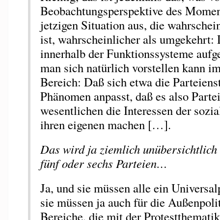
Beobachtungsperspektive des Moment
jetzigen Situation aus, die wahrschei
ist, wahrscheinlicher als umgekehrt: D
innerhalb der Funktionssysteme aufg
man sich natürlich vorstellen kann im
Bereich: Daß sich etwa die Parteiens
Phänomen anpasst, daß es also Partei
wesentlichen die Interessen der soz
ihren eigenen machen […].
Das wird ja ziemlich unübersichtlich
fünf oder sechs Parteien…
Ja, und sie müssen alle ein Univers
sie müssen ja auch für die Außenpolit
Bereiche, die mit der Protestthemati