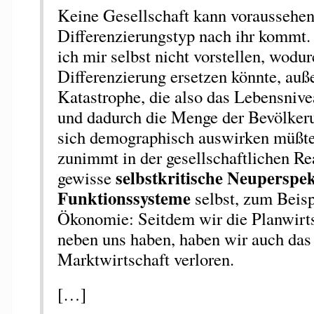
Keine Gesellschaft kann voraussehen
Differenzierungstyp nach ihr kommt. 
ich mir selbst nicht vorstellen, wodu
Differenzierung ersetzen könnte, auß
Katastrophe, die also das Lebensnive
und dadurch die Menge der Bevölkeru
sich demographisch auswirken müßte
zunimmt in der gesellschaftlichen Real
selbstkritische Neuperspek
gewisse
Funktionssysteme
selbst, zum Beisp
Ökonomie: Seitdem wir die Planwirts
neben uns haben, haben wir auch das 
Marktwirtschaft verloren.
[…]