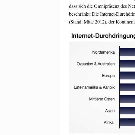
dass sich die Omnipräsenz des Netz
beschränkt: Die Internet-Durchdrin
(Stand: Mitte 2012), der Kontinent