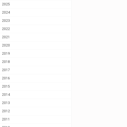
2025
2024
2023
2022
2021
2020
2019
2018
2017
2016
2015
2014
2013
2012
2011