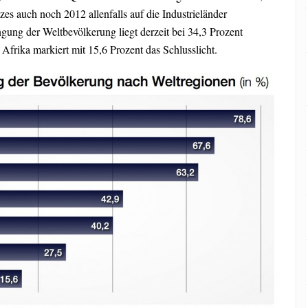
es auch noch 2012 allenfalls auf die Industrieländer
gung der Weltbevölkerung liegt derzeit bei 34,3 Prozent
 Afrika markiert mit 15,6 Prozent das Schlusslicht.