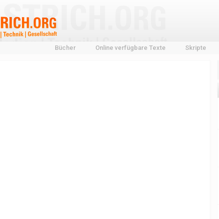
Bücher
Online verfügbare Texte
Skripte