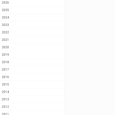
2026
2025
2024
2023
2022
2021
2020
2019
2018
2017
2016
2015
2014
2013
2012
2011