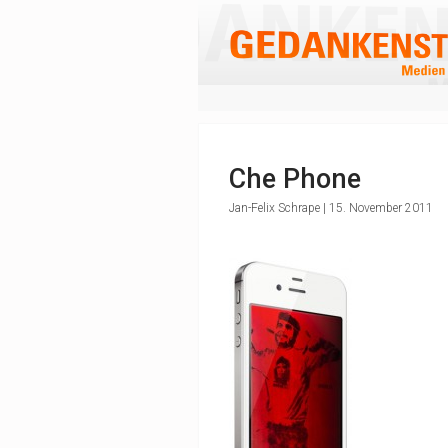
Che Phone
Jan-Felix Schrape | 15. November 2011