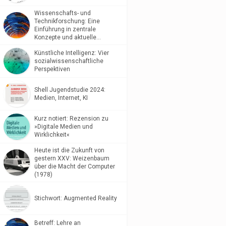
Wissenschafts- und
Technikforschung: Eine
Einführung in zentrale
Konzepte und aktuelle…
Künstliche Intelligenz: Vier
sozialwissenschaftliche
Perspektiven
Shell Jugendstudie 2024:
Medien, Internet, KI
Kurz notiert: Rezension zu
»Digitale Medien und
Wirklichkeit«
Heute ist die Zukunft von
gestern XXV: Weizenbaum
über die Macht der Computer
(1978)
Stichwort: Augmented Reality
Betreff: Lehre an