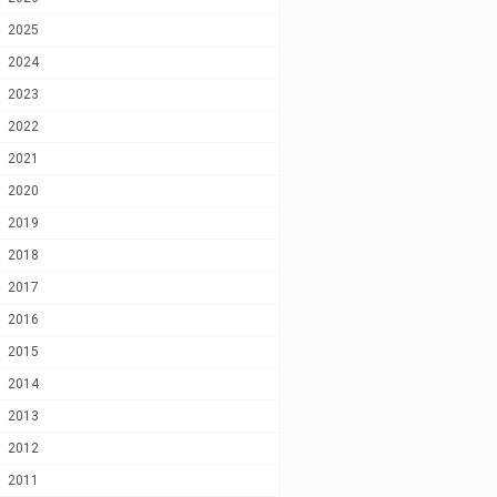
2025
2024
2023
2022
2021
2020
2019
2018
2017
2016
2015
2014
2013
2012
2011