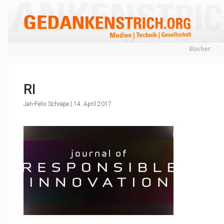
Bücher
RI
Jan-Felix Schrape | 14. April 2017