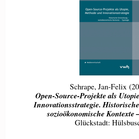
Schrape, Jan-Felix (20
Open-Source-Projekte als Utopi
Innovationsstrategie. Historisch
sozioökonomische Kontexte –
Glückstadt: Hülsbus