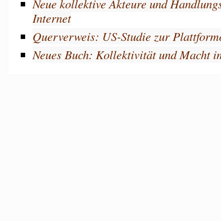
Neue kollektive Akteure und Handlungs
Internet
Querverweis: US-Studie zur Plattfor
Neues Buch: Kollektivität und Macht i