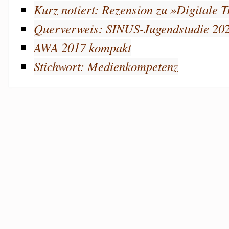
Kurz notiert: Rezension zu »Digitale 
Querverweis: SINUS-Jugendstudie 20
AWA 2017 kompakt
Stichwort: Medienkompetenz