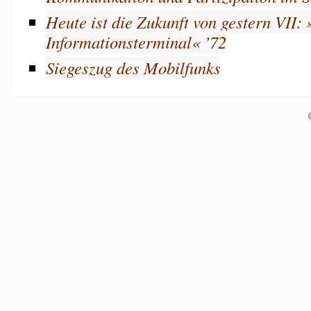
Heute ist die Zukunft von gestern VII:
Informationsterminal« ’72
Siegeszug des Mobilfunks