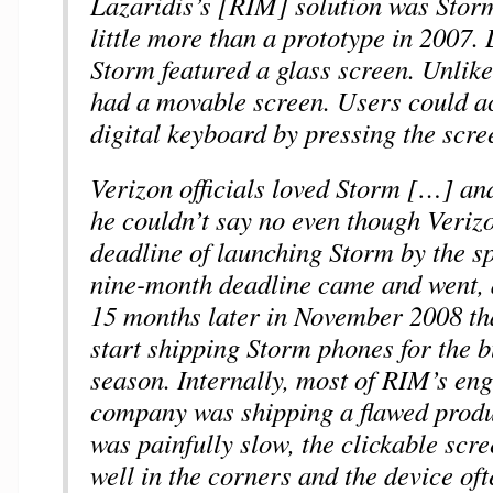
Lazaridis’s [RIM] solution was Storm
little more than a prototype in 2007. 
Storm featured a glass screen. Unlike
had a movable screen. Users could ac
digital keyboard by pressing the scr
Verizon officials loved Storm […] and
he couldn’t say no even though Veriz
deadline of launching Storm by the s
nine-month deadline came and went, a
15 months later in November 2008 th
start shipping Storm phones for the 
season. Internally, most of RIM’s en
company was shipping a flawed prod
was painfully slow, the clickable scr
well in the corners and the device oft