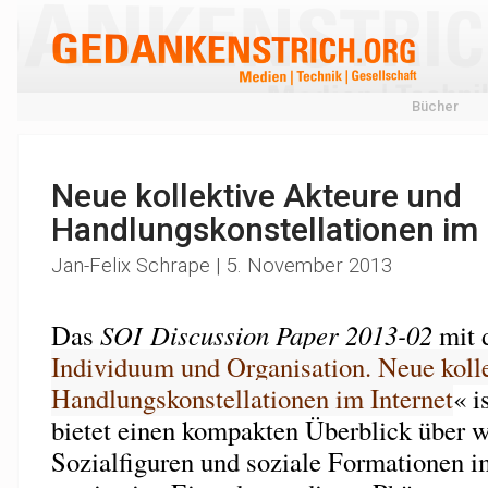
Bücher
Neue kollektive Akteure und
Handlungskonstellationen im 
Jan-Felix Schrape | 5. November 2013
Das
SOI Discussion Paper 2013-02
mit 
Individuum und Organisation. Neue koll
Handlungskonstellationen im Internet
« i
bietet einen kompakten Überblick über w
Sozialfiguren und soziale Formationen 