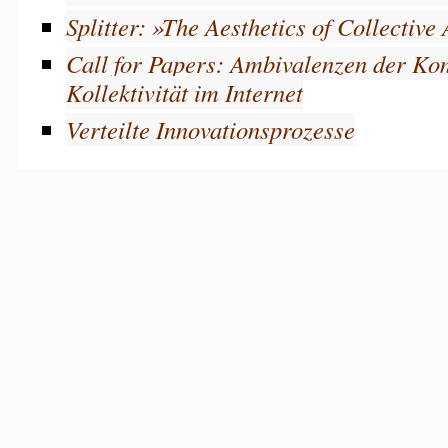
Splitter: »The Aesthetics of Collective
Call for Papers: Ambivalenzen der K
Kollektivität im Internet
Verteilte Innovationsprozesse