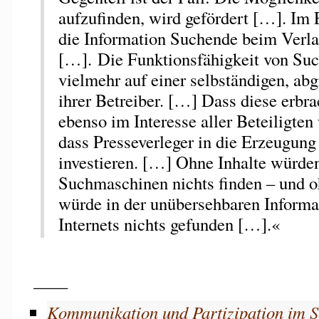
aufzufinden, wird gefördert […]. Im 
die Information Suchende beim Verl
[…]. Die Funktionsfähigkeit von Su
vielmehr auf einer selbständigen, ab
ihrer Betreiber. […] Dass diese erbra
ebenso im Interesse aller Beteiligten
dass Presseverleger in die Erzeugung 
investieren. […] Ohne Inhalte würden
Suchmaschinen nichts finden – und 
würde in der unübersehbaren Informat
Internets nichts gefunden […].«
____
Kommunikation und Partizipation im 