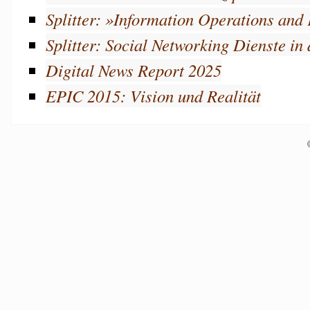
Splitter: »Information Operations and
Splitter: Social Networking Dienste i
Digital News Report 2025
EPIC 2015: Vision und Realität