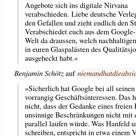
Angebote sich ins digitale Nirvana
verabschieden. Liebe deutsche Verlege
den Gefallen und zieht endlich den St
Verabschiedet euch aus dem Google-I
Welt da draussen, welch nachhaltigen
in euren Glaspalästen des Qualitätsj
ausgeheckt habt.«
Benjamin Schötz
auf
niemandhatdieabsic
»Sicherlich hat Google bei all seinen
vorrangig Geschäftsinteressen. Das h
nicht, dass der Gedanke eines freien 
unsinnige Beschränkungen nicht mit 
parallel laufen würde. Was Hanfeld u
schreiben, entspricht in etwa einem 