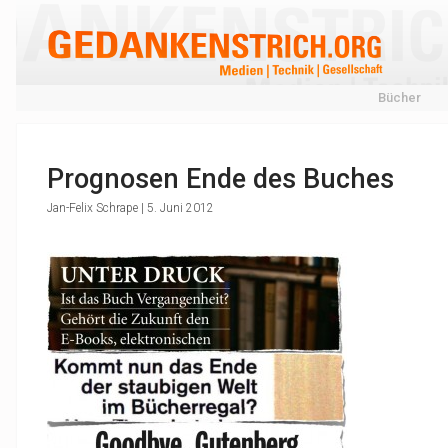
Bücher
Prognosen Ende des Buches
Jan-Felix Schrape | 5. Juni 2012