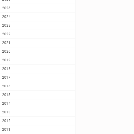
2025
2024
2023
2022
2021
2020
2019
2018
2017
2016
2015
2014
2013
2012
2011