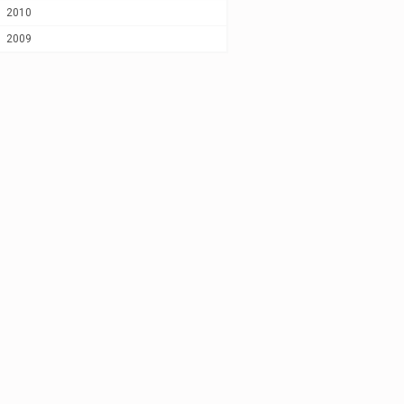
2010
2009