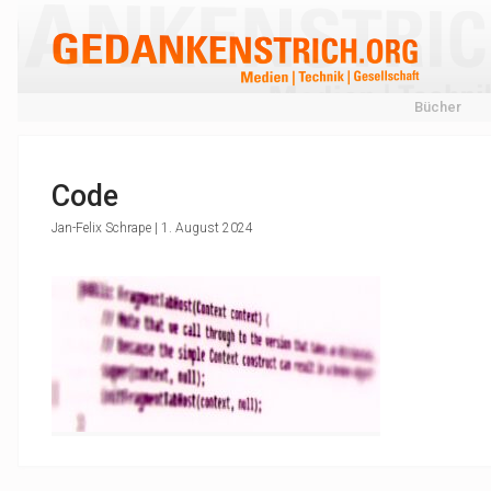
Bücher
Code
Jan-Felix Schrape | 1. August 2024