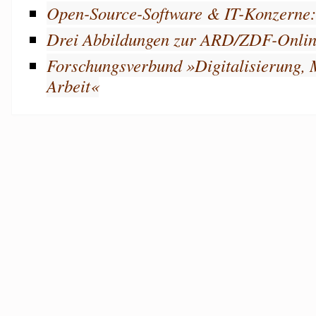
Open-Source-Software & IT-Konzerne
Drei Abbildungen zur ARD/ZDF-Onlin
Forschungsverbund »Digitalisierung, 
Arbeit«