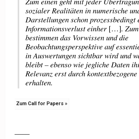
Zum einen geht mit jeder Übertragun
sozialer Realitäten in numerische un
Darstellungen schon prozessbedingt 
Informationsverlust einher
[…]
. Zum
bestimmen das Vorwissen und die
Beobachtungsperspektive auf essentie
in Auswertungen sichtbar wird und w
bleibt – ebenso wie jegliche Daten ihr
Relevanz erst durch kontextbezogene 
erhalten.
Zum Call for Papers »
____