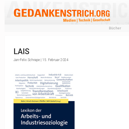
Bücher
LAIS
Jan-Felix Schrape | 15. Februar 2024