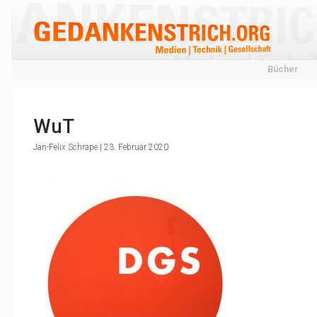
Bücher
WuT
Jan-Felix Schrape | 23. Februar 2020