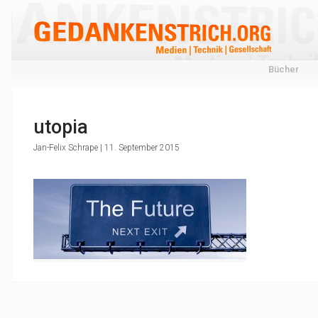
Bücher
utopia
Jan-Felix Schrape | 11. September 2015