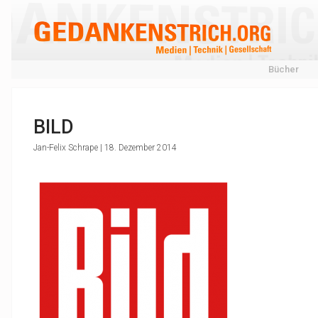
Bücher
BILD
Jan-Felix Schrape | 18. Dezember 2014