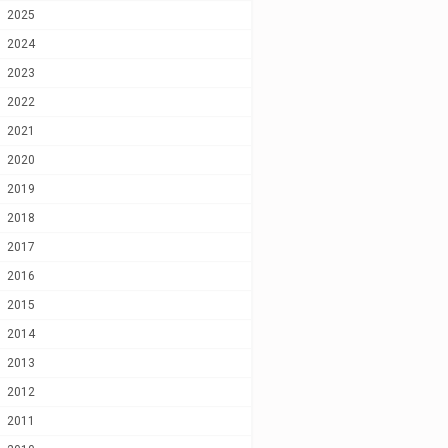
2025
2024
2023
2022
2021
2020
2019
2018
2017
2016
2015
2014
2013
2012
2011