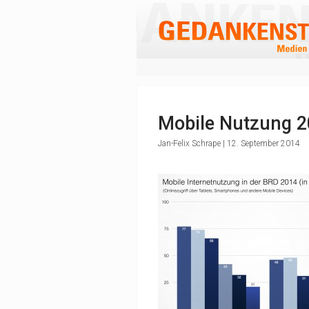
Mobile Nutzung 
Jan-Felix Schrape | 12. September 2014