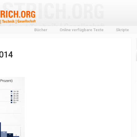
Bücher
Online verfügbare Texte
Skripte
2014