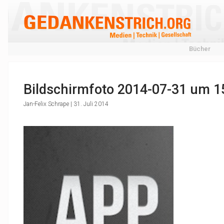
Bücher
Bildschirmfoto 2014-07-31 um 1
Jan-Felix Schrape | 31. Juli 2014