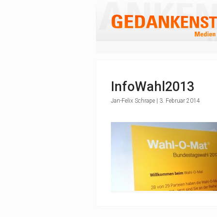
InfoWahl2013
Jan-Felix Schrape | 3. Februar 2014