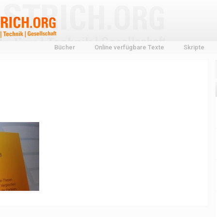
Bücher
Online verfügbare Texte
Skripte