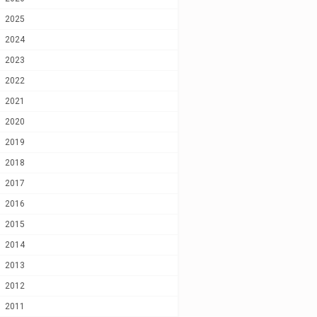
2025
2024
2023
2022
2021
2020
2019
2018
2017
2016
2015
2014
2013
2012
2011