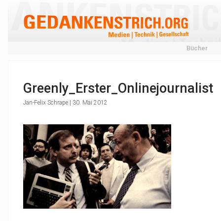
Bücher
Greenly_Erster_Onlinejournalist
Jan-Felix Schrape | 30. Mai 2012