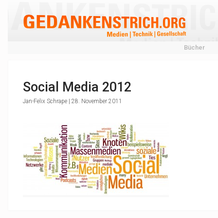
Bücher
Social Media 2012
Jan-Felix Schrape | 28. November 2011