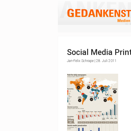
Social Media Prin
Jan-Felix Schrape | 28. Juli 2011