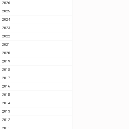
2026
2025
2024
2023
2022
2021
2020
2019
2018
2017
2016
2015
2014
2013
2012
2011