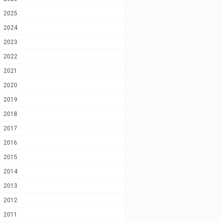
2025
2024
2023
2022
2021
2020
2019
2018
2017
2016
2015
2014
2013
2012
2011