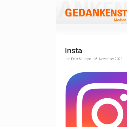
Insta
Jan-Felix Schrape | 16. November 2021