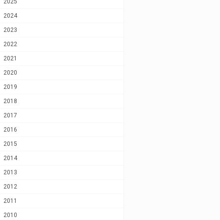
2025
2024
2023
2022
2021
2020
2019
2018
2017
2016
2015
2014
2013
2012
2011
2010