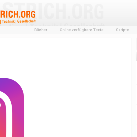
Bücher
Online verfügbare Texte
Skripte